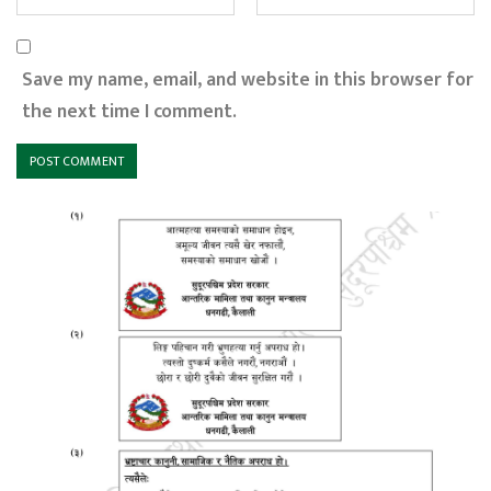
Save my name, email, and website in this browser for
the next time I comment.