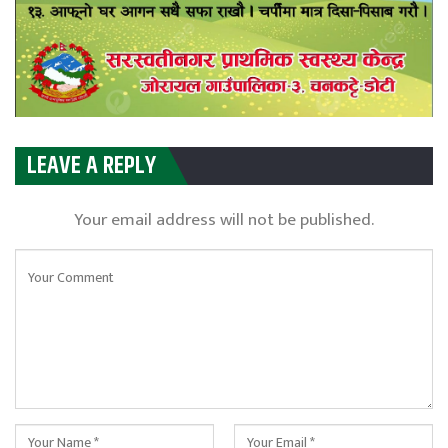
LEAVE A REPLY
Your email address will not be published.