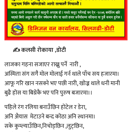
✍️ कलसी रोकाया ,डोटी
लाजका गहना सजाएर राख्नु पर्ने नारी ,
अस्मिता संग सगै मोल मोलाई गर्न थाले पाँच सय हजारमा।
आफू गरि खान नसक्ने भए पछी नारी, खोज्न थाले धनी मानी
बुढै होस या बिग्रेकै भए पनि पुरुष बजारमा।।
पहिले रंग रलिया बनाउँछिन होटेल र डेरा,
अनि अैयास मेटाउने बन्द कोठा अनि स्थानमा।
सके कुम्ल्याउँछिन,निचोड्छिन ,लुट्छिन,