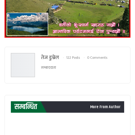
तेज डुम्रेल
122 Posts
0 Comments
सम्बाददाता
सम्बन्धित
More From Author