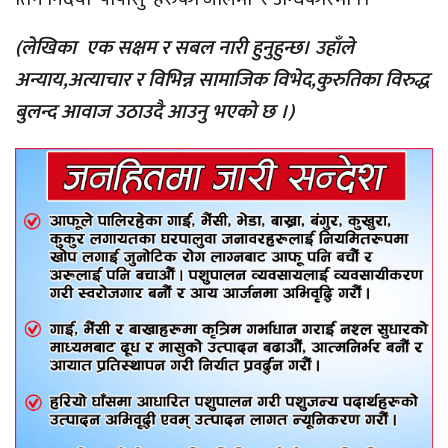
(लेखिका एक सक्षम र सबल नारी हुनुहुन्छ। उहाँले
अन्याय,अत्याचार र विभिन्न सामाजिक विभेद,कुरुतिका विरुद्ध
बुलन्द आवाज उठाउदै आउनु भएको छ ।)