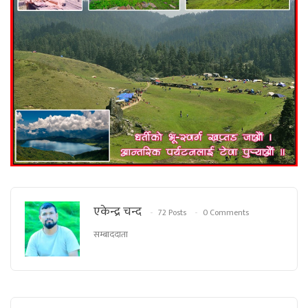
एकेन्द्र चन्द
72 Posts
0 Comments
सम्बाददाता