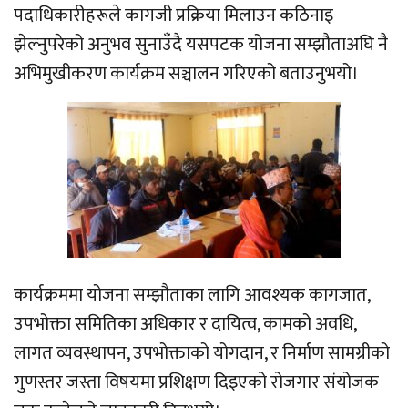
पदाधिकारीहरूले कागजी प्रक्रिया मिलाउन कठिनाइ
झेल्नुपरेको अनुभव सुनाउँदै यसपटक योजना सम्झौताअघि नै
अभिमुखीकरण कार्यक्रम सञ्चालन गरिएको बताउनुभयो।
कार्यक्रममा योजना सम्झौताका लागि आवश्यक कागजात,
उपभोक्ता समितिका अधिकार र दायित्व, कामको अवधि,
लागत व्यवस्थापन, उपभोक्ताको योगदान, र निर्माण सामग्रीको
गुणस्तर जस्ता विषयमा प्रशिक्षण दिइएको रोजगार संयोजक