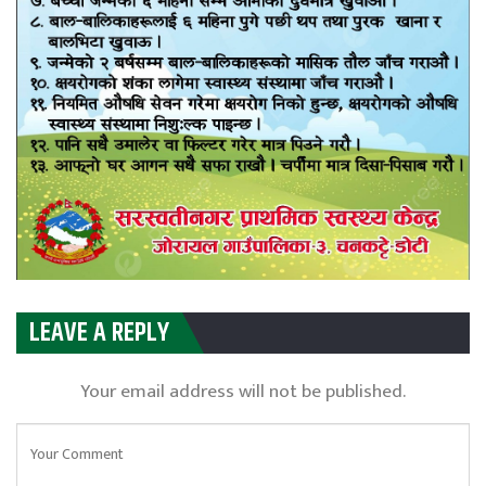
LEAVE A REPLY
Your email address will not be published.