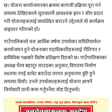
छ। योजना कार्यान्वयनका क्रममा कागजी प्रक्रिया पूरा गर्न
समस्या देखिएकाले सुरुवातमै आवश्यक ज्ञान र सीप प्रदान
गरी योजनाहरूलाई व्यवस्थित बनाउने उद्देश्यले यो कार्यक्रम
सञ्चालन गरिएको हो।
गाउँपालिकाले यस आर्थिक वर्षमा उपभोक्ता समितिमार्फत
कार्यान्वयन हुने योजनाका पदाधिकारीहरूलाई नीतिगत र
प्राविधिक पक्षबारे विशेष प्रशिक्षण दिएको छ। गाउँपालिकाका
अध्यक्ष भैरव बहादुर साउदका अनुसार, विगतमा निर्माण
स्थलमा नगई स्टमेट बनाउँदा लागत अनुमानमा त्रुटि हुने
समस्या थियो। उनले उपभोक्ताहरूलाई योजना आफ्नै
जिम्मेवारी ठानी काम गर्नुपर्नेमा जोड दिनुभयो।