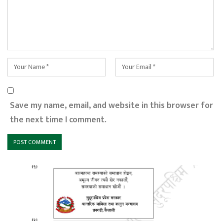
Save my name, email, and website in this browser for
the next time I comment.