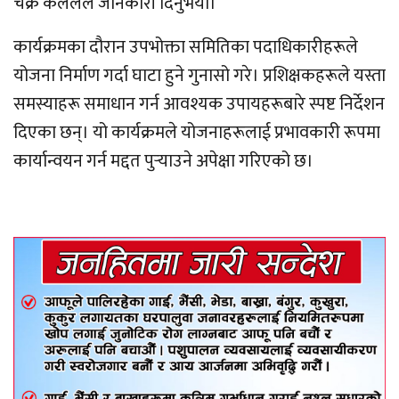
चक्र कलेलले जानकारी दिनुभयो।
कार्यक्रमका दौरान उपभोक्ता समितिका पदाधिकारीहरूले
योजना निर्माण गर्दा घाटा हुने गुनासो गरे। प्रशिक्षकहरूले यस्ता
समस्याहरू समाधान गर्न आवश्यक उपायहरूबारे स्पष्ट निर्देशन
दिएका छन्। यो कार्यक्रमले योजनाहरूलाई प्रभावकारी रूपमा
कार्यान्वयन गर्न मद्दत पुर्‍याउने अपेक्षा गरिएको छ।