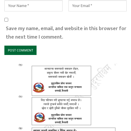
Save my name, email, and website in this browser for
the next time I comment.