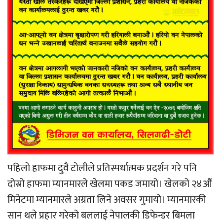
पहिलो हाफमा दुवै टोलीले प्रतिस्पर्धात्मक प्रदर्शन गरे पनि
दोस्रो हाफमा म्यानमारले खेलमा पकड जमायो। खेलको २४औं
मिनेटमा म्यानमारले अग्रता लिने अवसर गुमायो। म्यानमारकी
सान थले प्रहार गरेको बललाई नेपालकी डिफेन्डर बिमला