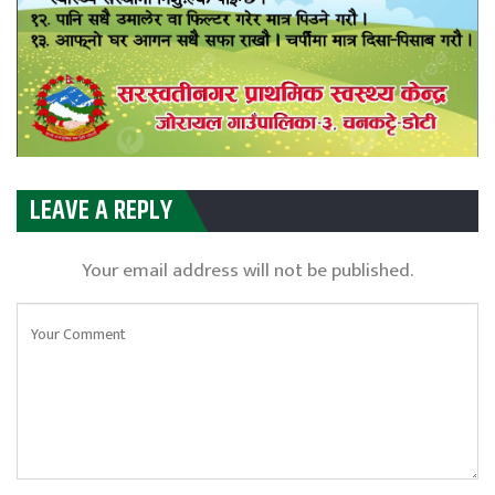
LEAVE A REPLY
Your email address will not be published.