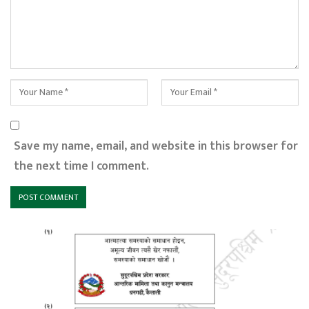
Save my name, email, and website in this browser for
the next time I comment.