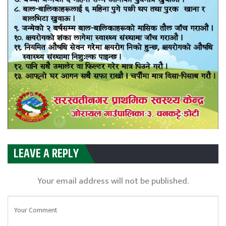
LEAVE A REPLY
Your email address will not be published.