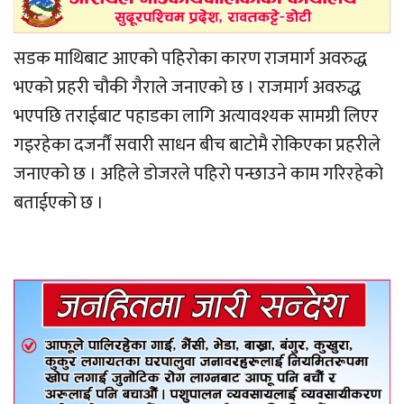
सडक माथिबाट आएको पहिरोका कारण राजमार्ग अवरुद्ध
भएको प्रहरी चौकी गैराले जनाएको छ । राजमार्ग अवरुद्ध
भएपछि तराईबाट पहाडका लागि अत्यावश्यक सामग्री लिएर
गइरहेका दजर्नौं सवारी साधन बीच बाटोमै रोकिएका प्रहरीले
जनाएको छ । अहिले डोजरले पहिरो पन्छाउने काम गरिरहेको
बताईएको छ ।