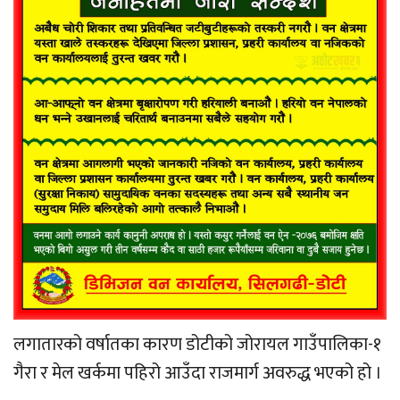
लगातारको वर्षातका कारण डोटीको जोरायल गाउँपालिका-१
गैरा र मेल खर्कमा पहिरो आउँदा राजमार्ग अवरुद्ध भएको हो ।