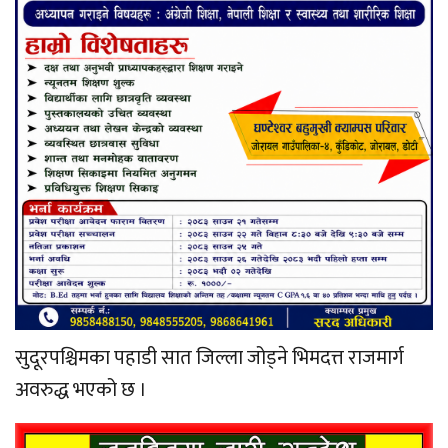
सुदूरपश्चिमका पहाडी सात जिल्ला जोड्ने भिमदत्त राजमार्ग
अवरुद्ध भएको छ ।