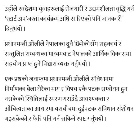
उहाँले स्वदेशमा युवाहरूलाई रोजगारी र उद्यमशीलता वृद्धि गर्न
‘स्टार्ट अप’जस्ता कार्यक्रम अघि सारिएको पनि जानकारी
दिनुभयो ।
प्रधानमन्त्री ओलीले नेपालका दुवै छिमेकीसँग सहकार्य र
सन्तुलित सम्बन्धका माध्यमबाट नेपालको आर्थिक विकासमा
सहयोग प्राप्त हुने विश्वास व्यक्त गर्नुभयो ।
एक प्रश्नको जवाफमा प्रधानमन्त्री ओलीले संविधानमा
निर्माणका बेला धेरैका माग र विषय एकै पटक सम्बोधन हुन
नसकेको स्थितिलाई स्मरण गराउँदै आवश्यकता र
औचित्यताका आधारमा यसबीचमा दुईपटक संविधान संशोधन
भइसकेको र फेरि पनि गर्न सकिने स्पष्ट गर्नुभयो ।