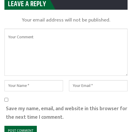
LEAVE A REPLY
Your email address will not be published.
Save my name, email, and website in this browser for
the next time I comment.