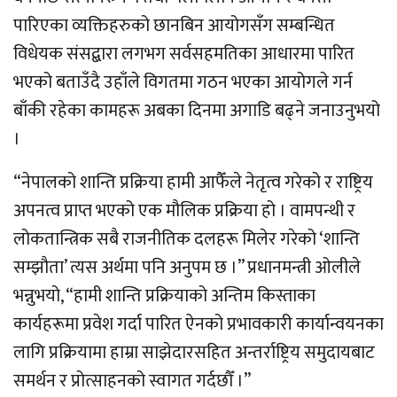
पारिएका व्यक्तिहरुको छानबिन आयोगसँग सम्बन्धित
विधेयक संसद्बारा लगभग सर्वसहमतिका आधारमा पारित
भएको बताउँदै उहाँले विगतमा गठन भएका आयोगले गर्न
बाँकी रहेका कामहरू अबका दिनमा अगाडि बढ्ने जनाउनुभयो
।
“नेपालको शान्ति प्रक्रिया हामी आफैँले नेतृत्व गरेको र राष्ट्रिय
अपनत्व प्राप्त भएको एक मौलिक प्रक्रिया हो । वामपन्थी र
लोकतान्त्रिक सबै राजनीतिक दलहरू मिलेर गरेको ‘शान्ति
सम्झौता’ त्यस अर्थमा पनि अनुपम छ ।” प्रधानमन्त्री ओलीले
भन्नुभयो, “हामी शान्ति प्रक्रियाको अन्तिम किस्ताका
कार्यहरूमा प्रवेश गर्दा पारित ऐनको प्रभावकारी कार्यान्वयनका
लागि प्रक्रियामा हाम्रा साझेदारसहित अन्तर्राष्ट्रिय समुदायबाट
समर्थन र प्रोत्साहनको स्वागत गर्दछौँ ।”