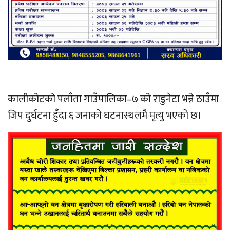
कालीकोटको पलाँता गाउँपालिका–७ को राडुनेटा भन्ने ठाउँमा
जिप दुर्घटना हुँदा ६ जनाको घटनास्थलमै मृत्यु भएको छ।