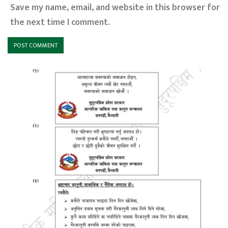
Save my name, email, and website in this browser for
the next time I comment.