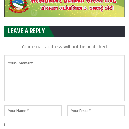
LEAVE A REPLY
Your email address will not be published.