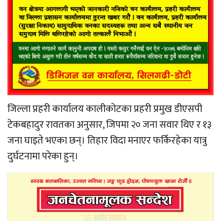
जिल्ला प्रहरी कार्यालय कालीकोटका प्रहरी प्रमुख डीएसपी
टेकबहादुर रावतका अनुसार, जिपमा २० जना सवार थिए र १३
जना घाइते भएका छन्। तिहार विदा मनाएर फर्किरहेका यात्रु
दुर्घटनामा परेका हुन्।