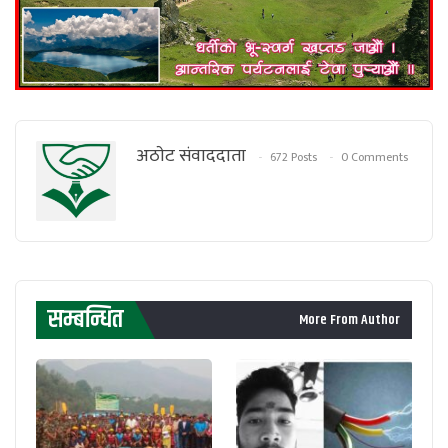
अठाेट संवाददाता
672 Posts
0 Comments
सम्बन्धित
More From Author