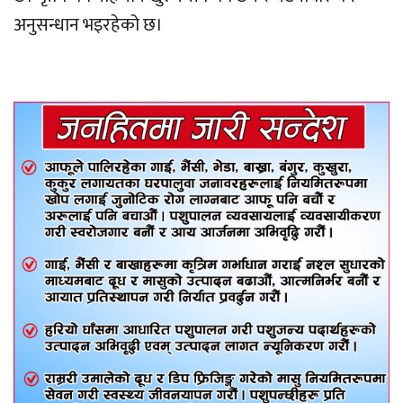
अनुसन्धान भइरहेको छ।