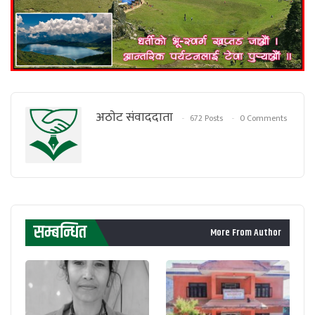
अठाेट संवाददाता
672 Posts
0 Comments
सम्बन्धित
More From Author