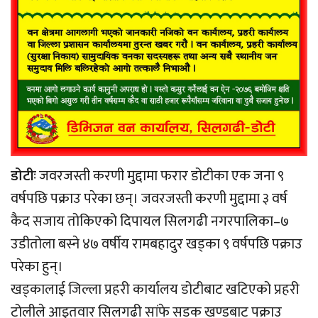
डोटीः
जवरजस्ती करणी मुद्दामा फरार डोटीका एक जना ९
वर्षपछि पक्राउ परेका छन्। जवरजस्ती करणी मुद्दामा ३ वर्ष
कैद सजाय तोकिएको दिपायल सिलगढी नगरपालिका–७
उडीतोला बस्ने ४७ वर्षीय रामबहादुर खड्का ९ वर्षपछि पक्राउ
परेका हुन्।
खड्कालाई जिल्ला प्रहरी कार्यालय डोटीबाट खटिएको प्रहरी
टोलीले आइतवार सिलगढी सांफे सडक खण्डबाट पक्राउ