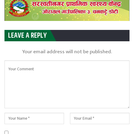
LEAVE A REPLY
Your email address will not be published.