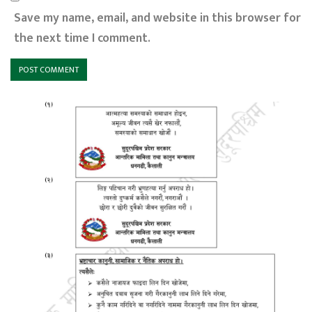
Save my name, email, and website in this browser for
the next time I comment.