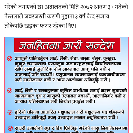
गरेको जनाएको छ। अदालतको मिति २०७२ श्रावण ३० गतेको
फैसलाले जवरजस्ती करणी मुद्दामा ३ वर्ष कैद सजाय
तोकेपछि खड्का फरार रहेका थिए।